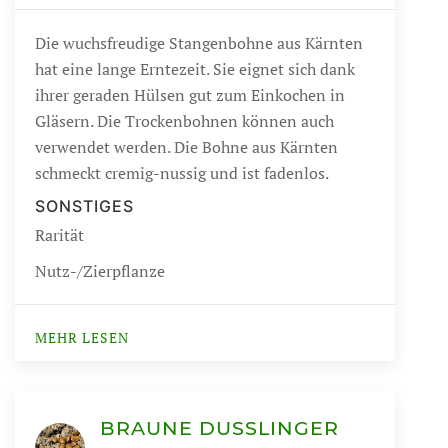
Die wuchsfreudige Stangenbohne aus Kärnten
hat eine lange Erntezeit. Sie eignet sich dank
ihrer geraden Hülsen gut zum Einkochen in
Gläsern. Die Trockenbohnen können auch
verwendet werden. Die Bohne aus Kärnten
schmeckt cremig-nussig und ist fadenlos.
SONSTIGES
Rarität
Nutz-/Zierpflanze
MEHR LESEN
BRAUNE DUSSLINGER S