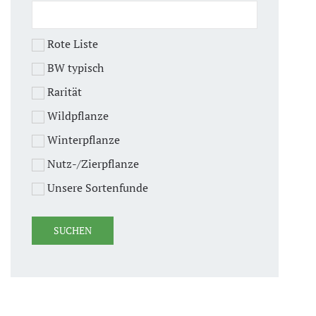
Rote Liste
BW typisch
Rarität
Wildpflanze
Winterpflanze
Nutz-/Zierpflanze
Unsere Sortenfunde