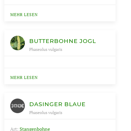
MEHR LESEN
BUTTERBOHNE JOGL
Phaseolus vulgaris
MEHR LESEN
DASINGER BLAUE
Phaseolus vulgaris
Art:
Stangenbohne