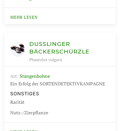
MEHR LESEN
DUSSLINGER B
ÄCKERSCHÜRZLE
Phaseolus vulgaris
Art:
Stangenbohne
Ein Erfolg der SORTENDETEKTIVKAMPAGNE
SONSTIGES
Rarität
Nutz-/Zierpflanze