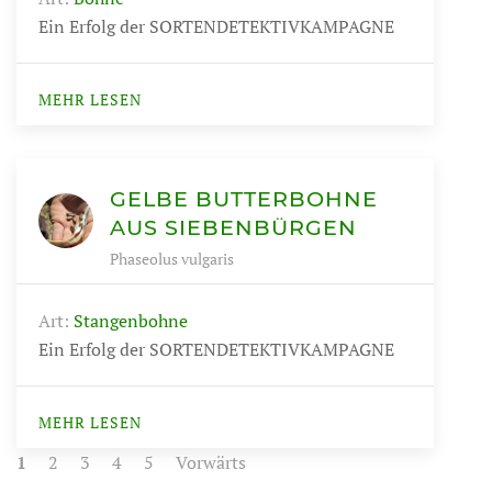
Ein Erfolg der SORTENDETEKTIVKAMPAGNE
MEHR LESEN
GELBE BUTTERBOHNE
AUS SIEBENBÜRGEN
Phaseolus vulgaris
Art:
Stangenbohne
Ein Erfolg der SORTENDETEKTIVKAMPAGNE
MEHR LESEN
1
2
3
4
5
Vorwärts