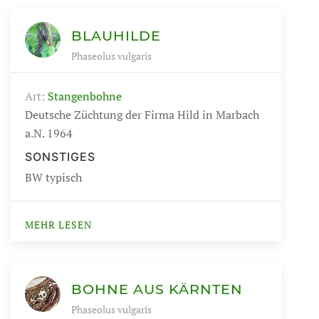
BLAUHILDE
Phaseolus vulgaris
Art:
Stangenbohne
Deutsche Züchtung der Firma Hild in Marbach
a.N. 1964
SONSTIGES
BW typisch
MEHR LESEN
BOHNE AUS KÄRNTEN
Phaseolus vulgaris