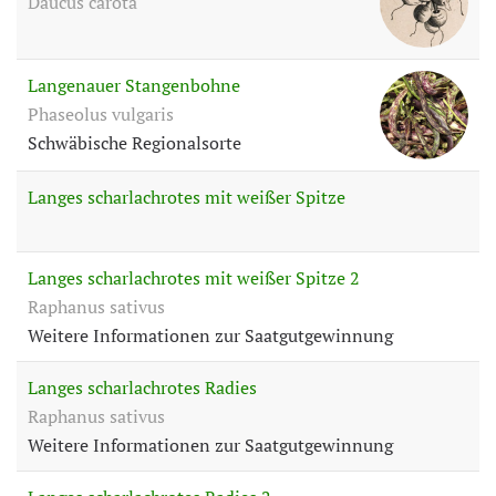
Daucus carota
Langenauer Stangenbohne
Phaseolus vulgaris
Schwäbische Regionalsorte
Langes scharlachrotes mit weißer Spitze
Langes scharlachrotes mit weißer Spitze 2
Raphanus sativus
Weitere Informationen zur Saatgutgewinnung
Langes scharlachrotes Radies
Raphanus sativus
Weitere Informationen zur Saatgutgewinnung