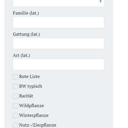
Familie (lat.)
Gattung (lat.)
Art (lat.)
Rote Liste
BW typisch
Rarität
Wildpflanze
Winterpflanze
Nutz-/Zierpflanze