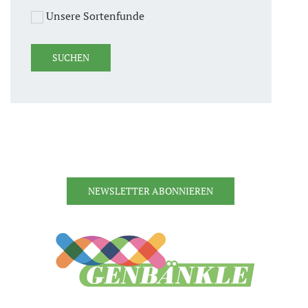
Unsere Sortenfunde
NEWSLETTER ABONNIEREN