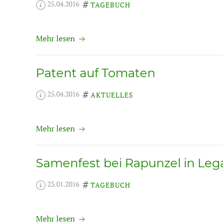
25.04.2016
TAGEBUCH
Mehr lesen
Patent auf Tomaten
25.04.2016
AKTUELLES
Mehr lesen
Samenfest bei Rapunzel in Leg
23.01.2016
TAGEBUCH
Mehr lesen