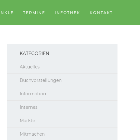
ÄNKLE
TERMINE
INFOTHEK
KONTAKT
KATEGORIEN
Aktuelles
Buchvorstellungen
Information
Internes
Märkte
Mitmachen