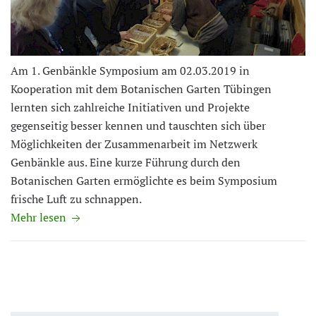
Am 1. Genbänkle Symposium am 02.03.2019 in
Kooperation mit dem Botanischen Garten Tübingen
lernten sich zahlreiche Initiativen und Projekte
gegenseitig besser kennen und tauschten sich über
Möglichkeiten der Zusammenarbeit im Netzwerk
Genbänkle aus. Eine kurze Führung durch den
Botanischen Garten ermöglichte es beim Symposium
frische Luft zu schnappen.
Mehr lesen