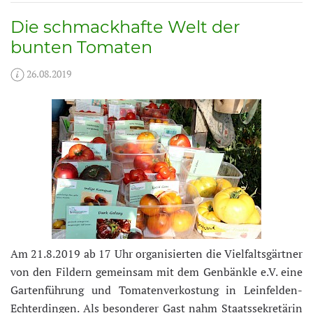
Die schmackhafte Welt der
bunten Tomaten
26.08.2019
Am 21.8.2019 ab 17 Uhr organisierten die Vielfaltsgärtner
von den Fildern gemeinsam mit dem Genbänkle e.V. eine
Gartenführung und Tomatenverkostung in Leinfelden-
Echterdingen. Als besonderer Gast nahm Staatssekretärin