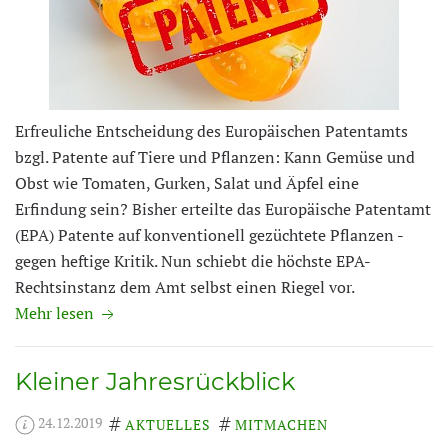
Erfreuliche Entscheidung des Europäischen Patentamts
bzgl. Patente auf Tiere und Pflanzen: Kann Gemüse und
Obst wie Tomaten, Gurken, Salat und Äpfel eine
Erfindung sein? Bisher erteilte das Europäische Patentamt
(EPA) Patente auf konventionell gezüchtete Pflanzen -
gegen heftige Kritik. Nun schiebt die höchste EPA-
Rechtsinstanz dem Amt selbst einen Riegel vor.
Mehr lesen
Kleiner Jahresrückblick
24.12.2019
AKTUELLES
MITMACHEN