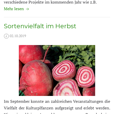
verschiedene Projekte im kommenden Jahr wie z.B.
Mehr lesen
Sortenvielfalt im Herbst
02.10.2019
Im September konnte an zahlreichen Veranstaltungen die
Vielfalt der Kulturplfanzen aufgezeigt und erlebt werden.