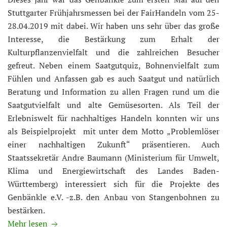
Stuttgarter Frühjahrsmessen bei der FairHandeln vom 25-
28.04.2019 mit dabei. Wir haben uns sehr über das große
Interesse, die Bestärkung zum Erhalt der
Kulturpflanzenvielfalt und die zahlreichen Besucher
gefreut. Neben einem Saatgutquiz, Bohnenvielfalt zum
Fühlen und Anfassen gab es auch Saatgut und natürlich
Beratung und Information zu allen Fragen rund um die
Saatgutvielfalt und alte Gemüsesorten. Als Teil der
Erlebniswelt für nachhaltiges Handeln konnten wir uns
als Beispielprojekt mit unter dem Motto „Problemlöser
einer nachhaltigen Zukunft“ präsentieren. Auch
Staatssekretär Andre Baumann (Ministerium für Umwelt,
Klima und Energiewirtschaft des Landes Baden-
Württemberg) interessiert sich für die Projekte des
Genbänkle e.V. -z.B. den Anbau von Stangenbohnen zu
bestärken.
Mehr lesen