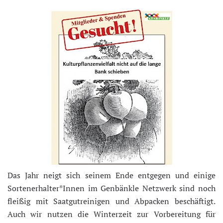
Das Jahr neigt sich seinem Ende entgegen und einige
Sortenerhalter*Innen im Genbänkle Netzwerk sind noch
fleißig mit Saatgutreinigen und Abpacken beschäftigt.
Auch wir nutzen die Winterzeit zur Vorbereitung für