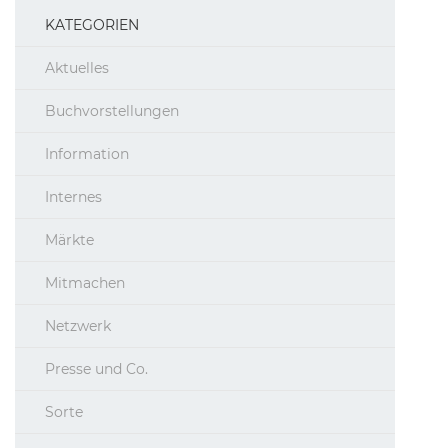
KATEGORIEN
Aktuelles
Buchvorstellungen
Information
Internes
Märkte
Mitmachen
Netzwerk
Presse und Co.
Sorte