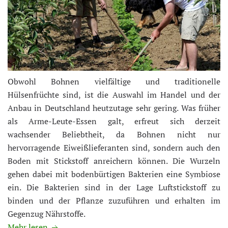
Obwohl Bohnen vielfältige und traditionelle
Hülsenfrüchte sind, ist die Auswahl im Handel und der
Anbau in Deutschland heutzutage sehr gering. Was früher
als Arme-Leute-Essen galt, erfreut sich derzeit
wachsender Beliebtheit, da Bohnen nicht nur
hervorragende Eiweißlieferanten sind, sondern auch den
Boden mit Stickstoff anreichern können. Die Wurzeln
gehen dabei mit bodenbürtigen Bakterien eine Symbiose
ein. Die Bakterien sind in der Lage Luftstickstoff zu
binden und der Pflanze zuzuführen und erhalten im
Gegenzug Nährstoffe.
Mehr lesen