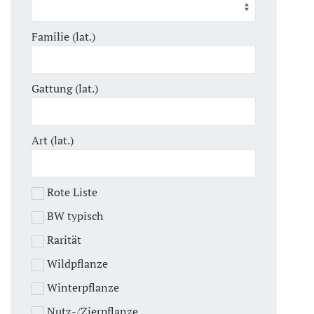
Familie (lat.)
Gattung (lat.)
Art (lat.)
Rote Liste
BW typisch
Rarität
Wildpflanze
Winterpflanze
Nutz-/Zierpflanze