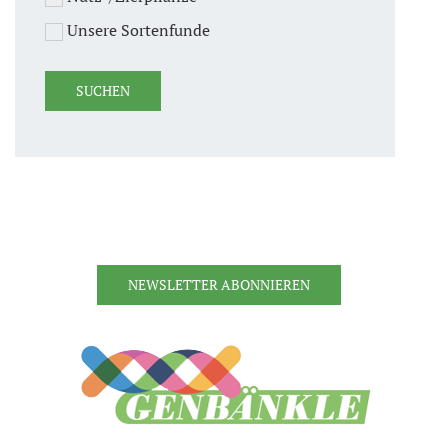
Unsere Sortenfunde
NEWSLETTER ABONNIEREN