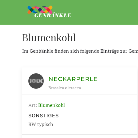
Blumenkohl
Im Genbänkle finden sich folgende Einträge zur Ge
NECKARPERLE
Brassica oleracea
Art:
Blumenkohl
SONSTIGES
BW typisch