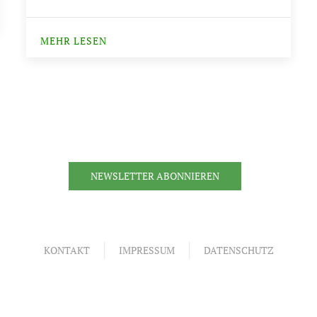
MEHR LESEN
NEWSLETTER ABONNIEREN
KONTAKT
IMPRESSUM
DATENSCHUTZ