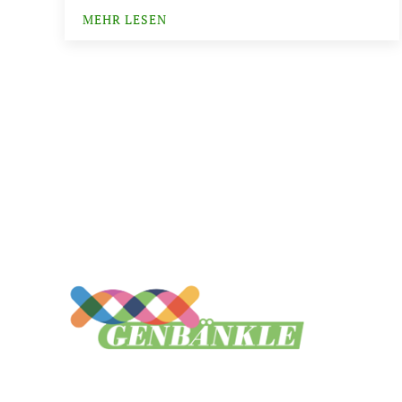
MEHR LESEN