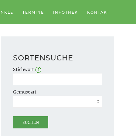
ÄNKLE
TERMINE
INFOTHEK
KONTAKT
SORTENSUCHE
Stichwort
Gemüseart