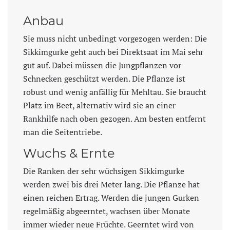
Anbau
Sie muss nicht unbedingt vorgezogen werden: Die
Sikkimgurke geht auch bei Direktsaat im Mai sehr
gut auf. Dabei müssen die Jungpflanzen vor
Schnecken geschützt werden. Die Pflanze ist
robust und wenig anfällig für Mehltau. Sie braucht
Platz im Beet, alternativ wird sie an einer
Rankhilfe nach oben gezogen. Am besten entfernt
man die Seitentriebe.
Wuchs & Ernte
Die Ranken der sehr wüchsigen Sikkimgurke
werden zwei bis drei Meter lang. Die Pflanze hat
einen reichen Ertrag. Werden die jungen Gurken
regelmäßig abgeerntet, wachsen über Monate
immer wieder neue Früchte. Geerntet wird von