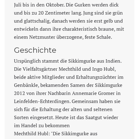
Juli bis in den Oktober. Die Gurken werden dick
und bis zu 20 Zentimeter lang. Jung sind sie grün
und glattschalig, danach werden sie erst gelb und
entwickeln dann ihre charakteristisch braune, mit
einem Netzmuster überzogene, feste Schale.
Geschichte
Urspünglich stammt die Sikkimgurke aus Indien.
Die Vielfaltsgärtner Mechthild und Ingo Hubl,
beide aktive Mitglieder und Erhaltungszüchter im
Genbänkle, bekamenden Samen der Sikkimgurke
2012 von ihrer Nachbarin Annemarie Gromer in
Leinfelden-Echterdingen. Gemeinsam haben sie
sich für die Erhaltung der alten und seltenen
Sorten eingesetzt. Heute ist das Saatgut wieder
im Handel zu bekommen
Mechthild Hubl: "Die Sikkimgurke aus