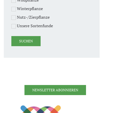
Winterpflanze
Nutz-/Zierpflanze
Unsere Sortenfunde
NEWSLETTER ABONNIEREN