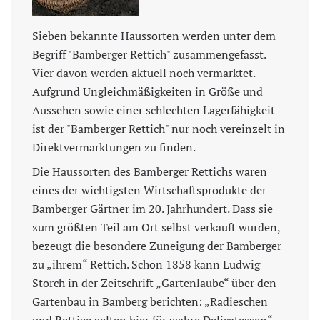
Sieben bekannte Haussorten werden unter dem
Begriff "Bamberger Rettich" zusammengefasst.
Vier davon werden aktuell noch vermarktet.
Aufgrund Ungleichmäßigkeiten in Größe und
Aussehen sowie einer schlechten Lagerfähigkeit
ist der "Bamberger Rettich" nur noch vereinzelt in
Direktvermarktungen zu finden.
Die Haussorten des Bamberger Rettichs waren
eines der wichtigsten Wirtschaftsprodukte der
Bamberger Gärtner im 20. Jahrhundert. Dass sie
zum größten Teil am Ort selbst verkauft wurden,
bezeugt die besondere Zuneigung der Bamberger
zu „ihrem“ Rettich. Schon 1858 kann Ludwig
Storch in der Zeitschrift „Gartenlaube“ über den
Gartenbau in Bamberg berichten: „Radieschen