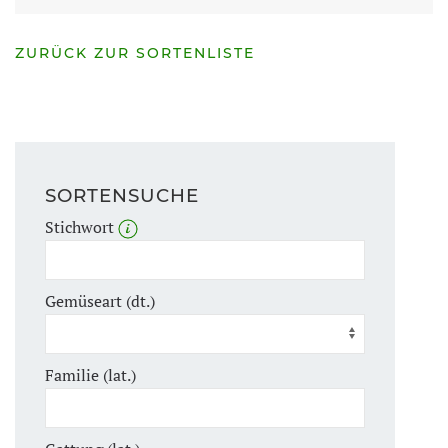
ZURÜCK ZUR SORTENLISTE
SORTENSUCHE
Stichwort
Gemüseart (dt.)
Familie (lat.)