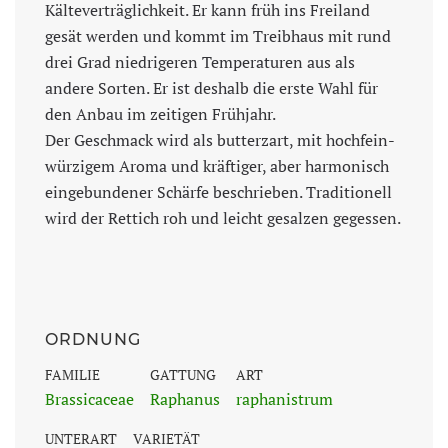
Kälteverträglichkeit. Er kann früh ins Freiland
gesät werden und kommt im Treibhaus mit rund
drei Grad niedrigeren Temperaturen aus als
andere Sorten. Er ist deshalb die erste Wahl für
den Anbau im zeitigen Frühjahr.
Der Geschmack wird als butterzart, mit hochfein-
würzigem Aroma und kräftiger, aber harmonisch
eingebundener Schärfe beschrieben. Traditionell
wird der Rettich roh und leicht gesalzen gegessen.
ORDNUNG
FAMILIE
GATTUNG
ART
Brassicaceae
Raphanus
raphanistrum
UNTERART
VARIETÄT