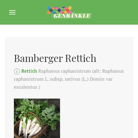
Bamberger Rettich
Rettich
Raphanus raphanistrum (alt: Raphanus
raphanistrum L. subsp. sativus (L.) Domin var
esculentus )