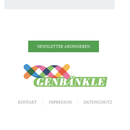
NEWSLETTER ABONNIEREN
KONTAKT
IMPRESSUM
DATENSCHUTZ