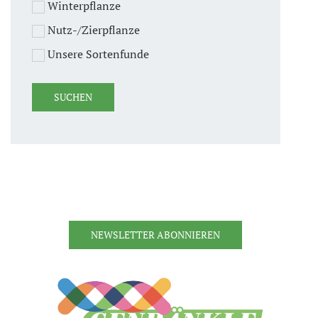
Winterpflanze
Nutz-/Zierpflanze
Unsere Sortenfunde
NEWSLETTER ABONNIEREN