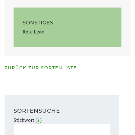
SONSTIGES
Rote Liste
ZURÜCK ZUR SORTENLISTE
SORTENSUCHE
Stichwort