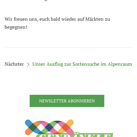
Wir freuen uns, euch bald wieder auf Märkten zu
begegnen!
Nächster
Unser Ausflug zur Sortensuche im Alpenraum
NEWSLETTER ABONNIEREN