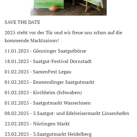
SAVE THE DATE
2025 steht vor der Tür und wir freue uns schon auf die
kommende Marktsaison!
11.01.2025 - Gönninger Saatgutbörse
18.01.2025 - Saatgut-Festival Dornstadt
01.02.2025 - SamenFest Legau
01.02.2025 - Emmendinger Saatgutmarkt
01.02.2025 - Kirchheim (Schwaben)
01.02.2025 - Saatgutmarkt Wasserlosen
08.02.2025 - 3.Saatgut- und Edelreisermarkt Linsenhofen
22.02.2025 - Nürtingen Markt
23.02.2025 - 3.Saatgutmarkt Heidelberg