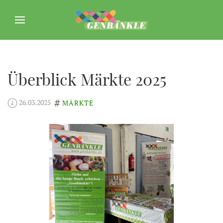
Überblick Märkte 2025
26.03.2025
MÄRKTE