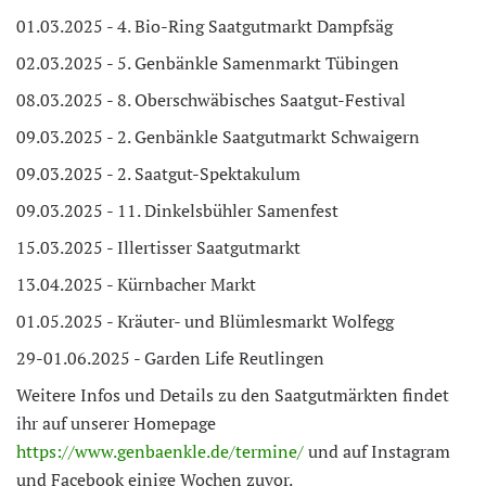
01.03.2025 - 4. Bio-Ring Saatgutmarkt Dampfsäg
02.03.2025 - 5. Genbänkle Samenmarkt Tübingen
08.03.2025 - 8. Oberschwäbisches Saatgut-Festival
09.03.2025 - 2. Genbänkle Saatgutmarkt Schwaigern
09.03.2025 - 2. Saatgut-Spektakulum
09.03.2025 - 11. Dinkelsbühler Samenfest
15.03.2025 - Illertisser Saatgutmarkt
13.04.2025 - Kürnbacher Markt
01.05.2025 - Kräuter- und Blümlesmarkt Wolfegg
29-01.06.2025 - Garden Life Reutlingen
Weitere Infos und Details zu den Saatgutmärkten findet
ihr auf unserer Homepage
https://www.genbaenkle.de/termine/
und auf Instagram
und Facebook einige Wochen zuvor.